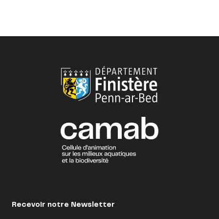
Recevoir notre Newsletter