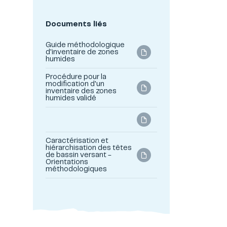
Documents liés
Guide méthodologique
d'inventaire de zones
humides
Procédure pour la
modification d'un
inventaire des zones
humides validé
Caractérisation et
hiérarchisation des têtes
de bassin versant -
Orientations
méthodologiques