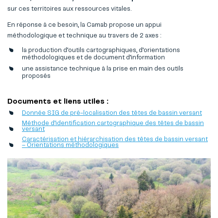
sur ces territoires aux ressources vitales.
En réponse à ce besoin, la Camab propose un appui
méthodologique et technique au travers de 2 axes :
la production d’outils cartographiques, d’orientations
méthodologiques et de document d’information
une assistance technique à la prise en main des outils
proposés
Documents et liens utiles :
Donnée SIG de pré-localisation des têtes de bassin versant
Méthode d’identification cartographique des têtes de bassin
versant
Caractérisation et hiérarchisation des têtes de bassin versant
– Orientations méthodologiques