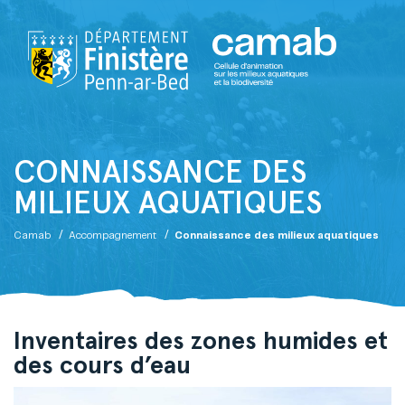
CONNAISSANCE DES
MILIEUX AQUATIQUES
/
/
Camab
Accompagnement
Connaissance des milieux aquatiques
Inventaires des zones humides et
des cours d’eau
itre