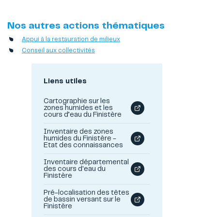
Nos autres actions thématiques
Appui à la restauration de milieux
Conseil aux collectivités
Liens utiles
Cartographie sur les
zones humides et les
cours d’eau du Finistère
Inventaire des zones
humides du Finistère -
Etat des connaissances
Inventaire départemental
des cours d'eau du
Finistère
Pré-localisation des têtes
de bassin versant sur le
Finistère