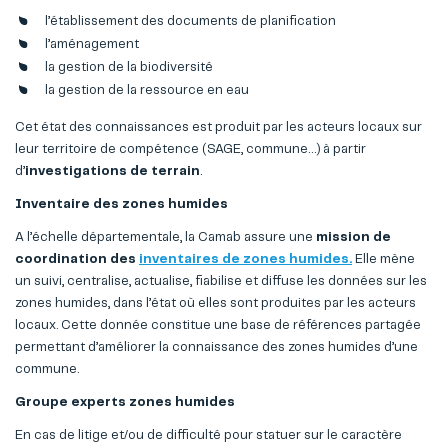
l’établissement des documents de planification
l’aménagement
la gestion de la biodiversité
la gestion de la ressource en eau
Cet état des connaissances est produit par les acteurs locaux sur
leur territoire de compétence (SAGE, commune…) à partir
d’
investigations de terrain
.
Inventaire des zones humides
A l’échelle départementale, la Camab assure une
mission de
coordination des
inventaires de zones humides.
Elle mène
un suivi, centralise, actualise, fiabilise et diffuse les données sur les
zones humides, dans l’état où elles sont produites par les acteurs
locaux. Cette donnée constitue une base de références partagée
permettant d’améliorer la connaissance des zones humides d’une
commune.
Groupe experts zones humides
En cas de litige et/ou de difficulté pour statuer sur le caractère