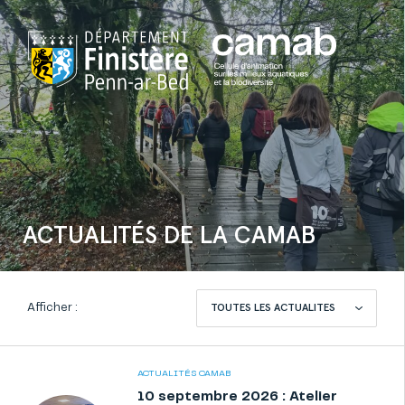
ACTUALITÉS DE LA CAMAB
Afficher :
ACTUALITÉS CAMAB
10 septembre 2026 : Atelier