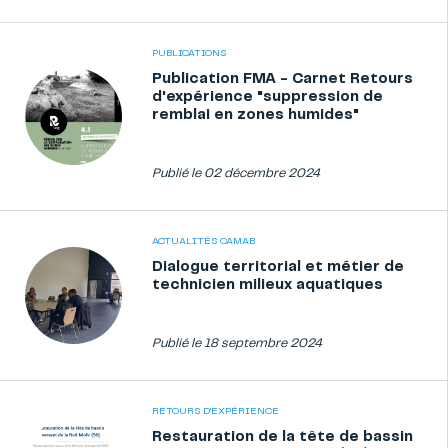
PUBLICATIONS
Publication FMA - Carnet Retours
d'expérience "suppression de
remblai en zones humides"
Publié le 02 décembre 2024
ACTUALITÉS CAMAB
Dialogue territorial et métier de
technicien milieux aquatiques
Publié le 18 septembre 2024
RETOURS D'EXPÉRIENCE
Restauration de la tête de bassin