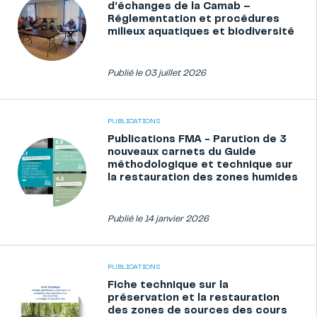
d’échanges de la Camab –
Réglementation et procédures
milieux aquatiques et biodiversité
Publié le 03 juillet 2026
PUBLICATIONS
Publications FMA - Parution de 3
nouveaux carnets du Guide
méthodologique et technique sur
la restauration des zones humides
Publié le 14 janvier 2026
PUBLICATIONS
Fiche technique sur la
préservation et la restauration
des zones de sources des cours