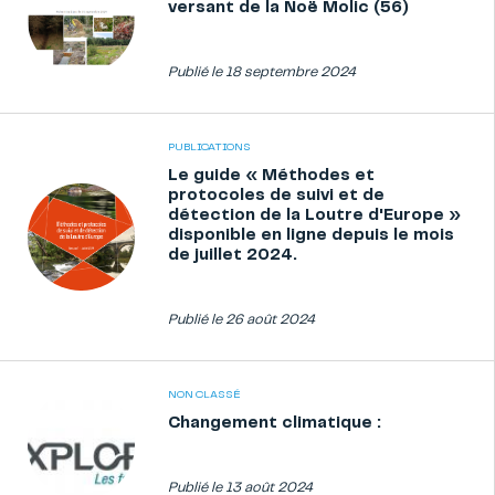
versant de la Noë Molic (56)
Publié le 18 septembre 2024
PUBLICATIONS
Le guide « Méthodes et
protocoles de suivi et de
détection de la Loutre d'Europe »
disponible en ligne depuis le mois
de juillet 2024.
Publié le 26 août 2024
NON CLASSÉ
Changement climatique :
Publié le 13 août 2024