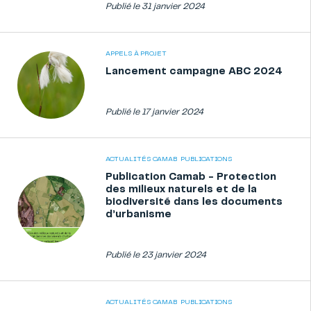
Publié le 31 janvier 2024
APPELS À PROJET
Lancement campagne ABC 2024
Publié le 17 janvier 2024
ACTUALITÉS CAMAB
PUBLICATIONS
Publication Camab - Protection
des milieux naturels et de la
biodiversité dans les documents
d’urbanisme
Publié le 23 janvier 2024
ACTUALITÉS CAMAB
PUBLICATIONS