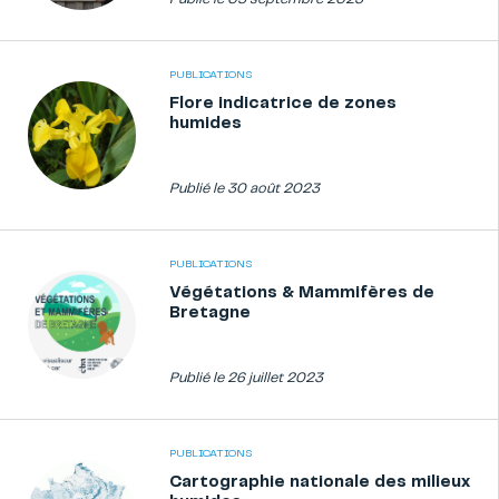
PUBLICATIONS
Flore indicatrice de zones
humides
Publié le 30 août 2023
PUBLICATIONS
Végétations & Mammifères de
Bretagne
Publié le 26 juillet 2023
PUBLICATIONS
Cartographie nationale des milieux