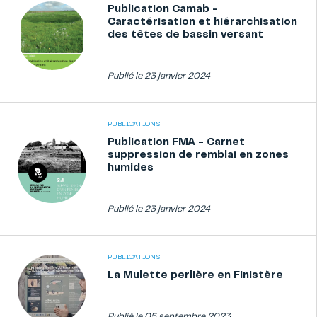
Publication Camab -
Caractérisation et hiérarchisation
des têtes de bassin versant
Publié le 23 janvier 2024
PUBLICATIONS
Publication FMA - Carnet
suppression de remblai en zones
humides
Publié le 23 janvier 2024
PUBLICATIONS
La Mulette perlière en Finistère
Publié le 05 septembre 2023