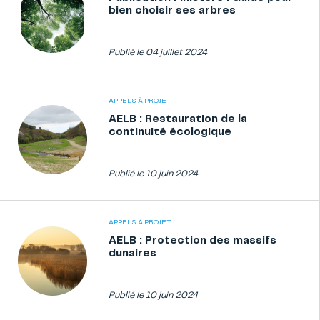
bien choisir ses arbres
Publié le 04 juillet 2024
APPELS À PROJET
AELB : Restauration de la
continuité écologique
Publié le 10 juin 2024
APPELS À PROJET
AELB : Protection des massifs
dunaires
Publié le 10 juin 2024