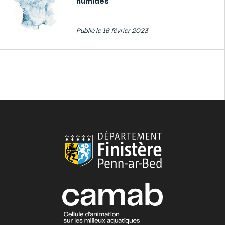
humides
Publié le 16 février 2023