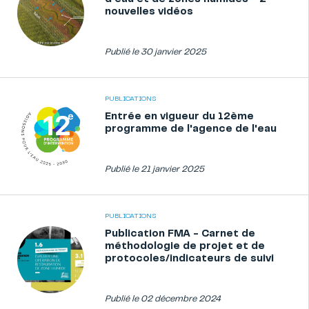
nouvelles vidéos
Publié le 30 janvier 2025
PUBLICATIONS
Entrée en vigueur du 12ème
programme de l'agence de l'eau
Publié le 21 janvier 2025
PUBLICATIONS
Publication FMA - Carnet de
méthodologie de projet et de
protocoles/indicateurs de suivi
Publié le 02 décembre 2024