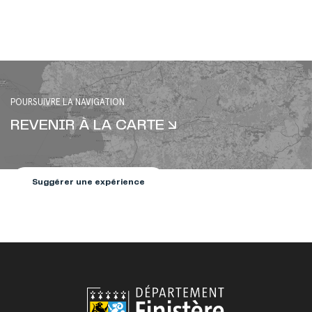
POURSUIVRE LA NAVIGATION
REVENIR À LA CARTE
Suggérer une expérience