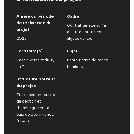
Année ou période
Cadre
de réalisation du
Contrat territorial, Plan
projet
de lutte contre les
2022
algues vertes
Territoire(s)
Enjeu
Bassin versant du Ty
Restauration de zones
an Taro
humides
Structure porteur
du projet
Établissement public
de gestion et
d'aménagement de la
baie de Douarnenez
(EPAB)