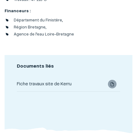
Financeurs :
Département du Finistère,
Région Bretagne,
Agence de l’eau Loire-Bretagne
Documents liés
Fiche travaux site de Kerru