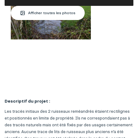
Afficher toutes les photos
Descriptif du projet :
Les tracés initiaux des 2 ruisseaux reméandrés étaient rectilignes
et positionnés en limite de propriété. Ils ne correspondaient pas à
des tracés naturels mais ont été fixés par des usages certainement
anciens. Aucune trace de lits de ruisseaux plus anciens n’a été